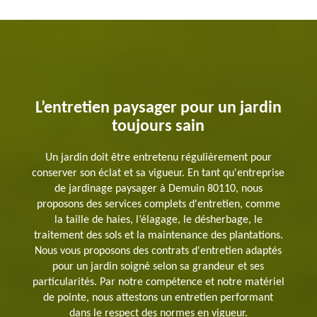
L’entretien paysager pour un jardin
toujours sain
Un jardin doit être entretenu régulièrement pour
conserver son éclat et sa vigueur. En tant qu'entreprise
de jardinage paysager à Demuin 80110, nous
proposons des services complets d'entretien, comme
la taille de haies, l’élagage, le désherbage, le
traitement des sols et la maintenance des plantations.
Nous vous proposons des contrats d'entretien adaptés
pour un jardin soigné selon sa grandeur et ses
particularités. Par notre compétence et notre matériel
de pointe, nous attestons un entretien performant
dans le respect des normes en vigueur.