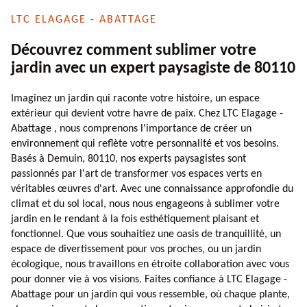
LTC ELAGAGE - ABATTAGE
Découvrez comment sublimer votre
jardin avec un expert paysagiste de 80110
Imaginez un jardin qui raconte votre histoire, un espace
extérieur qui devient votre havre de paix. Chez LTC Elagage -
Abattage , nous comprenons l'importance de créer un
environnement qui reflète votre personnalité et vos besoins.
Basés à Demuin, 80110, nos experts paysagistes sont
passionnés par l'art de transformer vos espaces verts en
véritables œuvres d'art. Avec une connaissance approfondie du
climat et du sol local, nous nous engageons à sublimer votre
jardin en le rendant à la fois esthétiquement plaisant et
fonctionnel. Que vous souhaitiez une oasis de tranquillité, un
espace de divertissement pour vos proches, ou un jardin
écologique, nous travaillons en étroite collaboration avec vous
pour donner vie à vos visions. Faites confiance à LTC Elagage -
Abattage pour un jardin qui vous ressemble, où chaque plante,