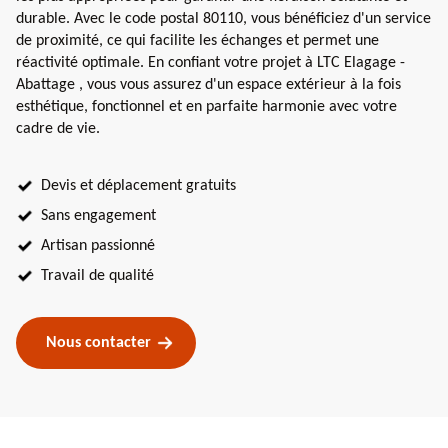
durable. Avec le code postal 80110, vous bénéficiez d'un service
de proximité, ce qui facilite les échanges et permet une
réactivité optimale. En confiant votre projet à LTC Elagage -
Abattage , vous vous assurez d'un espace extérieur à la fois
esthétique, fonctionnel et en parfaite harmonie avec votre
cadre de vie.
Devis et déplacement gratuits
Sans engagement
Artisan passionné
Travail de qualité
Nous contacter