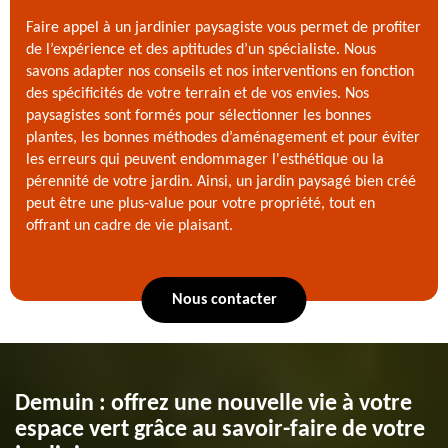
Faire appel à un jardinier paysagiste vous permet de profiter
de l’expérience et des aptitudes d’un spécialiste. Nous
savons adapter nos conseils et nos interventions en fonction
des spécificités de votre terrain et de vos envies. Nos
paysagistes sont formés pour sélectionner les bonnes
plantes, les bonnes méthodes d’aménagement et pour éviter
les erreurs qui peuvent endommager l'esthétique ou la
pérennité de votre jardin. Ainsi, un jardin paysagé bien créé
peut être une plus-value pour votre propriété, tout en
offrant un cadre de vie plaisant.
Nous contacter
Demuin : offrez une nouvelle vie à votre
espace vert grâce au savoir-faire de votre