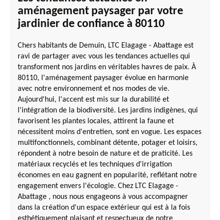
aménagement paysager par votre
jardinier de confiance à 80110
Chers habitants de Demuin, LTC Elagage - Abattage est
ravi de partager avec vous les tendances actuelles qui
transforment nos jardins en véritables havres de paix. À
80110, l'aménagement paysager évolue en harmonie
avec notre environnement et nos modes de vie.
Aujourd'hui, l'accent est mis sur la durabilité et
l'intégration de la biodiversité. Les jardins indigènes, qui
favorisent les plantes locales, attirent la faune et
nécessitent moins d'entretien, sont en vogue. Les espaces
multifonctionnels, combinant détente, potager et loisirs,
répondent à notre besoin de nature et de praticité. Les
matériaux recyclés et les techniques d'irrigation
économes en eau gagnent en popularité, reflétant notre
engagement envers l'écologie. Chez LTC Elagage -
Abattage , nous nous engageons à vous accompagner
dans la création d'un espace extérieur qui est à la fois
esthétiquement plaisant et respectueux de notre