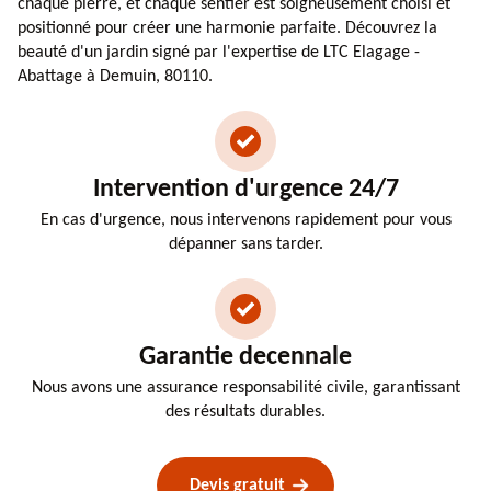
chaque pierre, et chaque sentier est soigneusement choisi et
positionné pour créer une harmonie parfaite. Découvrez la
beauté d'un jardin signé par l'expertise de LTC Elagage -
Abattage à Demuin, 80110.
Intervention d'urgence 24/7
En cas d'urgence, nous intervenons rapidement pour vous
dépanner sans tarder.
Garantie decennale
Nous avons une assurance responsabilité civile, garantissant
des résultats durables.
Devis gratuit