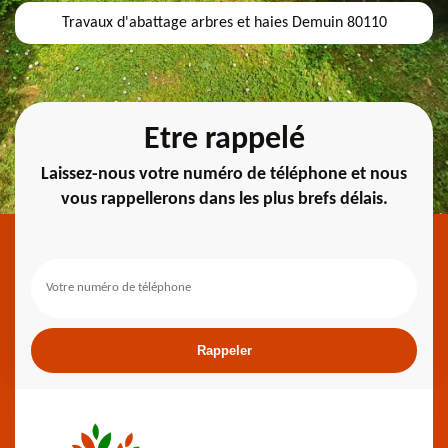
Travaux d'abattage arbres et haies Demuin 80110
Etre rappelé
Laissez-nous votre numéro de téléphone et nous
vous rappellerons dans les plus brefs délais.