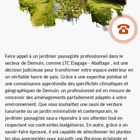
Faire appel à un jardinier paysagiste professionnel dans le
secteur de Demuin, comme LTC Elagage - Abattage , est une
décision judicieuse pour transformer votre espace extérieur en
un véritable havre de paix. Grâce à une expertise pointue et
une connaissance approfondie des spécificités climatiques et
géographiques de Demuin, un professionnel est en mesure de
concevoir des aménagements parfaitement adaptés à votre
environnement. Que vous souhaitiez une oasis de verdure
luxuriante ou un jardin minimaliste et contemporain, le
jardinier paysagiste saura répondre à vos attentes tout en
respectant vos contraintes budgétaires. En outre, grâce à un
savoir-faire éprouvé, il est capable de sélectionner les plantes
les plus appropriées pour garantir une floraison éclatante et