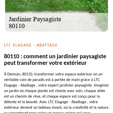
LTC ELAGAGE - ABATTAGE
80110 : comment un jardinier paysagiste
peut transformer votre extérieur
À Demuin, 80110, transformer votre espace extérieur en un
véritable coin de paradis est à portée de main grâce à LTC
Elagage - Abattage , votre expert jardinier paysagiste. Imaginez
un jardin où chaque plante est choisie avec soin, chaque allée
est un chemin de rêve, et chaque espace est conçu pour la
détente et la beauté. Avec LTC Elagage - Abattage , votre
extérieur devient un tableau vivant, où la créativité et la nature