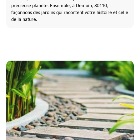
précieuse planète. Ensemble, à Demuin, 80110,
façonnons des jardins qui racontent votre histoire et celle
de la nature.