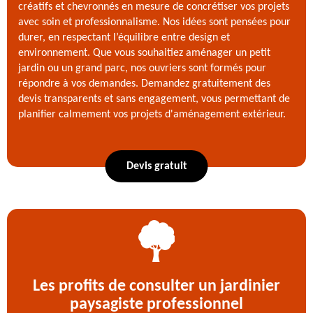
créatifs et chevronnés en mesure de concrétiser vos projets
avec soin et professionnalisme. Nos idées sont pensées pour
durer, en respectant l’équilibre entre design et
environnement. Que vous souhaitiez aménager un petit
jardin ou un grand parc, nos ouvriers sont formés pour
répondre à vos demandes. Demandez gratuitement des
devis transparents et sans engagement, vous permettant de
planifier calmement vos projets d'aménagement extérieur.
Devis gratuit
Les profits de consulter un jardinier
paysagiste professionnel