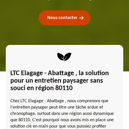
Nous contacter
LTC Elagage - Abattage , la solution
pour un entretien paysager sans
souci en région 80110
Chez LTC Elagage - Abattage , nous comprenons que
l'entretien paysager peut être une tâche ardue et
chronophage, surtout dans une région aussi dynamique
que 80110. C'est pourquoi nous avons mis en place une
solution clé en main pour que vous puissiez profiter