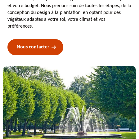
et votre budget. Nous prenons soin de toutes les étapes, de la
conception du design à la plantation, en optant pour des
végétaux adaptés à votre sol, votre climat et vos
préférences.
Nous contacter