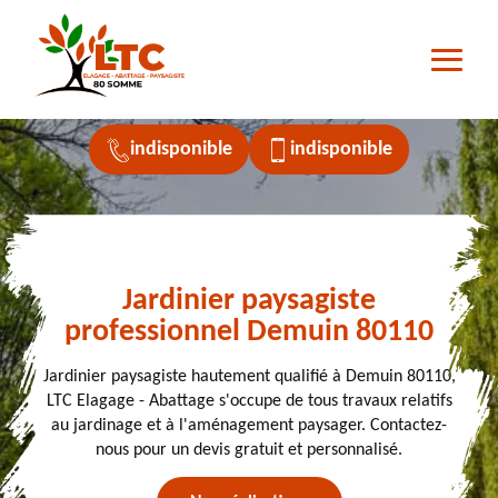
indisponible
indisponible
Jardinier paysagiste
professionnel Demuin 80110
Jardinier paysagiste hautement qualifié à Demuin 80110,
LTC Elagage - Abattage s'occupe de tous travaux relatifs
au jardinage et à l'aménagement paysager. Contactez-
nous pour un devis gratuit et personnalisé.