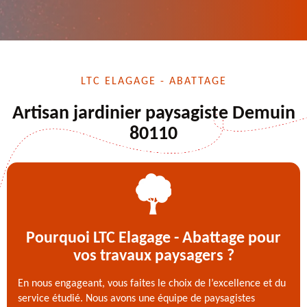
LTC ELAGAGE - ABATTAGE
Artisan jardinier paysagiste Demuin
80110
Pourquoi LTC Elagage - Abattage pour
vos travaux paysagers ?
En nous engageant, vous faites le choix de l’excellence et du
service étudié. Nous avons une équipe de paysagistes