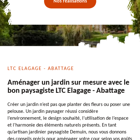
Nos réalisations
LTC ELAGAGE - ABATTAGE
Aménager un jardin sur mesure avec le
bon paysagiste LTC Elagage - Abattage
Créer un jardin n’est pas que planter des fleurs ou poser une
pelouse. Un jardin paysager réussi considère
l’environnement, le design souhaité, l’utilisation de l’espace
et l’harmonie des éléments naturels présents. En tant
qu’artisan jardinier paysagiste Demuin, nous vous donnons
des conseils précis pour aménager votre cour selon vos goûts