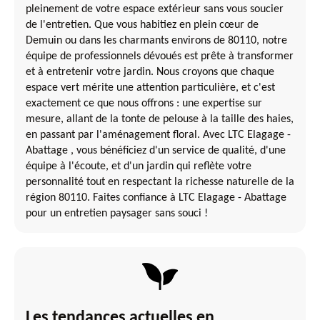
pleinement de votre espace extérieur sans vous soucier
de l'entretien. Que vous habitiez en plein cœur de
Demuin ou dans les charmants environs de 80110, notre
équipe de professionnels dévoués est prête à transformer
et à entretenir votre jardin. Nous croyons que chaque
espace vert mérite une attention particulière, et c'est
exactement ce que nous offrons : une expertise sur
mesure, allant de la tonte de pelouse à la taille des haies,
en passant par l'aménagement floral. Avec LTC Elagage -
Abattage , vous bénéficiez d'un service de qualité, d'une
équipe à l'écoute, et d'un jardin qui reflète votre
personnalité tout en respectant la richesse naturelle de la
région 80110. Faites confiance à LTC Elagage - Abattage
pour un entretien paysager sans souci !
Les tendances actuelles en