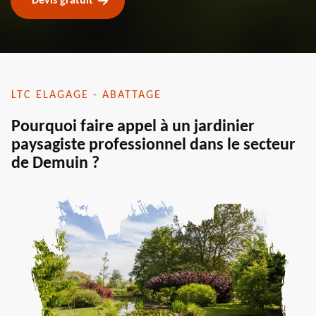
Devis gratuit
LTC ELAGAGE - ABATTAGE
Pourquoi faire appel à un jardinier
paysagiste professionnel dans le secteur
de Demuin ?