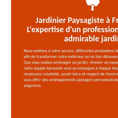
Jardinier Paysagiste à F
L'expertise d'un professio
admirable jardi
Nous mettons à votre service, différentes prestations d
afin de transformer votre extérieur en un lieu délassan
Que vous vouliez aménager un jardin, rénover un espace
notre équipe éprouvée vous accompagne à chaque étap
réunissons créativité, savoir-faire et respect de l’envi
vous offrir des aménagements paysagers personnalisés,
exigences.