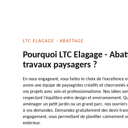
LTC ELAGAGE - ABATTAGE
Pourquoi LTC Elagage - Abat
travaux paysagers ?
En nous engageant, vous faites le choix de l’excellence e
avons une équipe de paysagistes créatifs et chevronnés
vos projets avec soin et professionnalisme. Nos idées so
respectant l’équilibre entre design et environnement. Q
aménager un petit jardin ou un grand parc, nos ouvrier
à vos demandes. Demandez gratuitement des devis trans
engagement, vous permettant de planifier calmement 
extérieur.