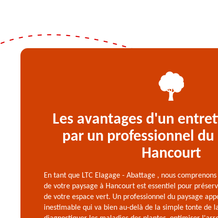
Les avantages d'un entret
par un professionnel du
Hancourt
En tant que LTC Elagage - Abattage , nous comprenons 
de votre paysage à Hancourt est essentiel pour préserv
de votre espace vert. Un professionnel du paysage app
inestimable qui va bien au-delà de la simple tonte de la 