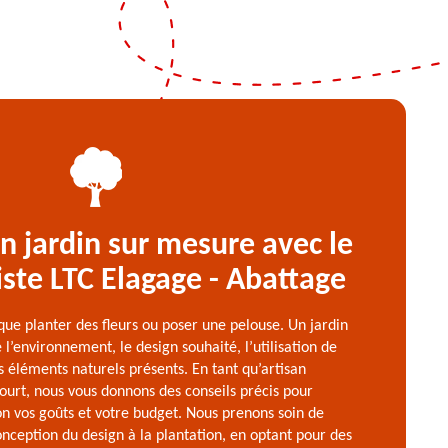
 jardin sur mesure avec le
ste LTC Elagage - Abattage
 que planter des fleurs ou poser une pelouse. Un jardin
l’environnement, le design souhaité, l’utilisation de
s éléments naturels présents. En tant qu’artisan
ourt, nous vous donnons des conseils précis pour
n vos goûts et votre budget. Nous prenons soin de
conception du design à la plantation, en optant pour des