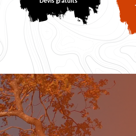
Devis gratuits