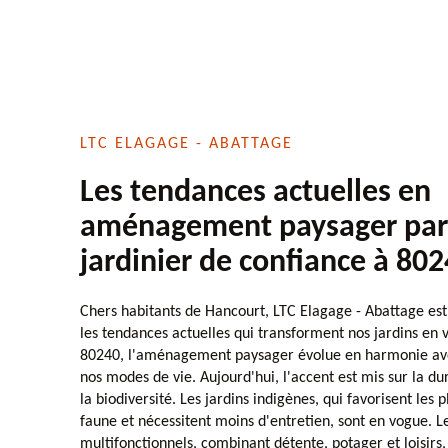
LTC ELAGAGE - ABATTAGE
Les tendances actuelles en
aménagement paysager par
jardinier de confiance à 80
Chers habitants de Hancourt, LTC Elagage - Abattage est
les tendances actuelles qui transforment nos jardins en v
80240, l'aménagement paysager évolue en harmonie av
nos modes de vie. Aujourd'hui, l'accent est mis sur la dur
la biodiversité. Les jardins indigènes, qui favorisent les p
faune et nécessitent moins d'entretien, sont en vogue. L
multifonctionnels, combinant détente, potager et loisirs