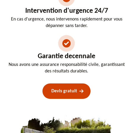
Intervention d'urgence 24/7
En cas d'urgence, nous intervenons rapidement pour vous
dépanner sans tarder.
Garantie decennale
Nous avons une assurance responsabilité civile, garantissant
des résultats durables.
Devis gratuit