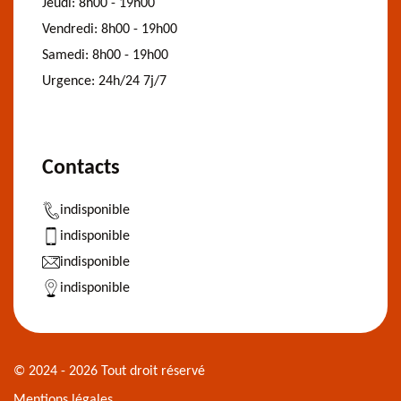
Jeudi:
8h00 - 19h00
Vendredi:
8h00 - 19h00
Samedi:
8h00 - 19h00
Urgence:
24h/24 7j/7
Contacts
indisponible
indisponible
indisponible
indisponible
© 2024 - 2026 Tout droit réservé
Mentions légales