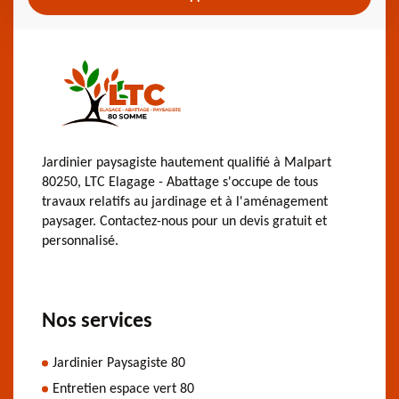
Jardinier paysagiste hautement qualifié à Malpart
80250, LTC Elagage - Abattage s'occupe de tous
travaux relatifs au jardinage et à l'aménagement
paysager. Contactez-nous pour un devis gratuit et
personnalisé.
Nos services
Jardinier Paysagiste 80
Entretien espace vert 80