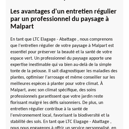
Les avantages d'un entretien régulier
par un professionnel du paysage à
Malpart
En tant que LTC Elagage - Abattage , nous comprenons
que l'entretien régulier de votre paysage à Malpart est
essentiel pour préserver la beauté et la santé de votre
espace vert. Un professionnel du paysage apporte une
expertise inestimable qui va bien au-delà de la simple
tonte de la pelouse. Il sait diagnostiquer les maladies des
plantes, optimiser l'arrosage et même conseiller sur les
meilleures espèces à planter pour votre climat. À
Malpart, avec son climat spécifique, des soins
professionnels garantissent que votre jardin reste
florissant malgré les défis saisonniers. De plus, un
entretien régulier contribue à la santé de
l'environnement local, favorisant la biodiversité et la
stabilité des sols. En tant que LTC Elagage - Abattage ,
nous nous engageons à offrir un service personnalisé, en