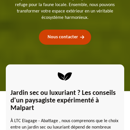
refuge pour la faune locale. Ensemble, nous pouvons
transformer votre espace extérieur en un véritable
écosystème harmonieux.
Nous contacter
Jardin sec ou luxuriant ? Les conseils
d'un paysagiste expérimenté à
Malpart
À LTC Elagage - Abattage , nous comprenons que le choix
entre un jardin sec ou luxuriant dépend de nombreux