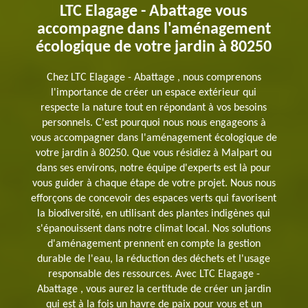
LTC Elagage - Abattage vous
accompagne dans l'aménagement
écologique de votre jardin à 80250
Chez LTC Elagage - Abattage , nous comprenons
l'importance de créer un espace extérieur qui
respecte la nature tout en répondant à vos besoins
personnels. C'est pourquoi nous nous engageons à
vous accompagner dans l'aménagement écologique de
votre jardin à 80250. Que vous résidiez à Malpart ou
dans ses environs, notre équipe d'experts est là pour
vous guider à chaque étape de votre projet. Nous nous
efforçons de concevoir des espaces verts qui favorisent
la biodiversité, en utilisant des plantes indigènes qui
s'épanouissent dans notre climat local. Nos solutions
d'aménagement prennent en compte la gestion
durable de l'eau, la réduction des déchets et l'usage
responsable des ressources. Avec LTC Elagage -
Abattage , vous aurez la certitude de créer un jardin
qui est à la fois un havre de paix pour vous et un