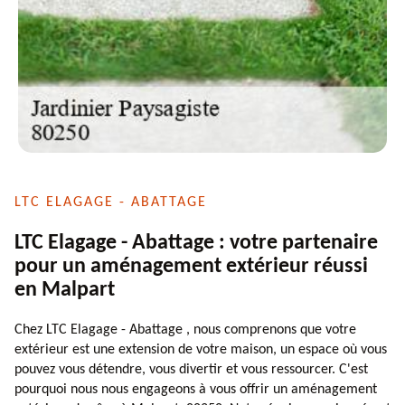
LTC ELAGAGE - ABATTAGE
LTC Elagage - Abattage : votre partenaire
pour un aménagement extérieur réussi
en Malpart
Chez LTC Elagage - Abattage , nous comprenons que votre
extérieur est une extension de votre maison, un espace où vous
pouvez vous détendre, vous divertir et vous ressourcer. C'est
pourquoi nous nous engageons à vous offrir un aménagement