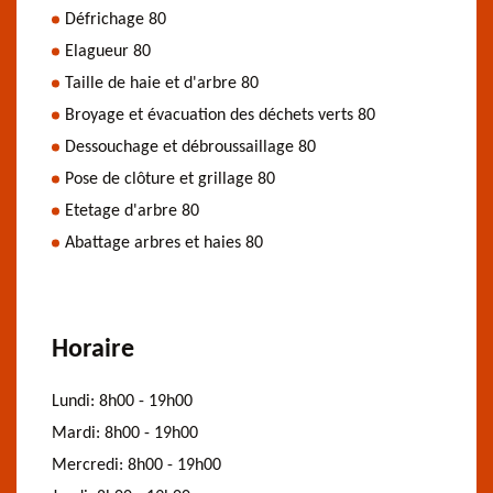
Défrichage 80
Elagueur 80
Taille de haie et d'arbre 80
Broyage et évacuation des déchets verts 80
Dessouchage et débroussaillage 80
Pose de clôture et grillage 80
Etetage d'arbre 80
Abattage arbres et haies 80
Horaire
Lundi:
8h00 - 19h00
Mardi:
8h00 - 19h00
Mercredi:
8h00 - 19h00