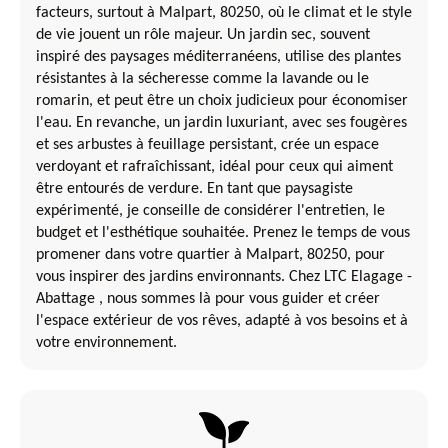
facteurs, surtout à Malpart, 80250, où le climat et le style
de vie jouent un rôle majeur. Un jardin sec, souvent
inspiré des paysages méditerranéens, utilise des plantes
résistantes à la sécheresse comme la lavande ou le
romarin, et peut être un choix judicieux pour économiser
l'eau. En revanche, un jardin luxuriant, avec ses fougères
et ses arbustes à feuillage persistant, crée un espace
verdoyant et rafraîchissant, idéal pour ceux qui aiment
être entourés de verdure. En tant que paysagiste
expérimenté, je conseille de considérer l'entretien, le
budget et l'esthétique souhaitée. Prenez le temps de vous
promener dans votre quartier à Malpart, 80250, pour
vous inspirer des jardins environnants. Chez LTC Elagage -
Abattage , nous sommes là pour vous guider et créer
l'espace extérieur de vos rêves, adapté à vos besoins et à
votre environnement.