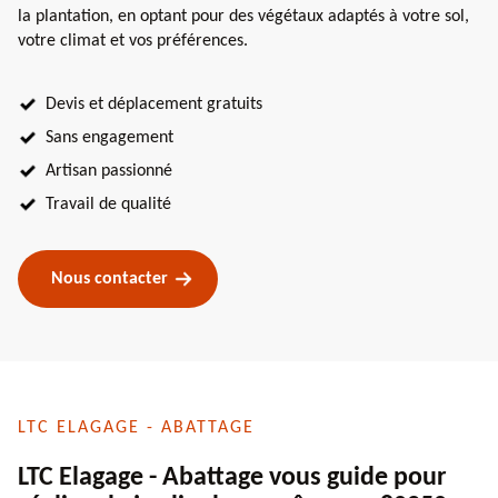
la plantation, en optant pour des végétaux adaptés à votre sol,
votre climat et vos préférences.
Devis et déplacement gratuits
Sans engagement
Artisan passionné
Travail de qualité
Nous contacter
LTC ELAGAGE - ABATTAGE
LTC Elagage - Abattage vous guide pour