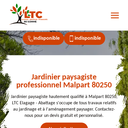
indisponible
indisponible
Jardinier paysagiste
professionnel Malpart 80250
Jardinier paysagiste hautement qualifié à Malpart 80250,
LTC Elagage - Abattage s'occupe de tous travaux relatifs
au jardinage et à l'aménagement paysager. Contactez-
nous pour un devis gratuit et personnalisé.