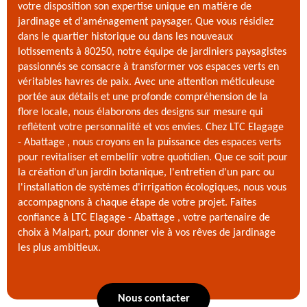
votre disposition son expertise unique en matière de
jardinage et d'aménagement paysager. Que vous résidiez
dans le quartier historique ou dans les nouveaux
lotissements à 80250, notre équipe de jardiniers paysagistes
passionnés se consacre à transformer vos espaces verts en
véritables havres de paix. Avec une attention méticuleuse
portée aux détails et une profonde compréhension de la
flore locale, nous élaborons des designs sur mesure qui
reflètent votre personnalité et vos envies. Chez LTC Elagage
- Abattage , nous croyons en la puissance des espaces verts
pour revitaliser et embellir votre quotidien. Que ce soit pour
la création d'un jardin botanique, l'entretien d'un parc ou
l'installation de systèmes d'irrigation écologiques, nous vous
accompagnons à chaque étape de votre projet. Faites
confiance à LTC Elagage - Abattage , votre partenaire de
choix à Malpart, pour donner vie à vos rêves de jardinage
les plus ambitieux.
Nous contacter