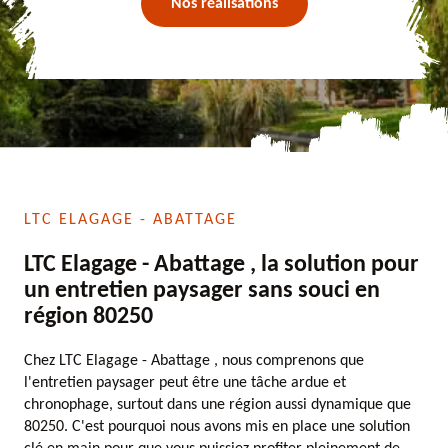
Nos réalisations
LTC ELAGAGE - ABATTAGE
LTC Elagage - Abattage , la solution pour
un entretien paysager sans souci en
région 80250
Chez LTC Elagage - Abattage , nous comprenons que
l'entretien paysager peut être une tâche ardue et
chronophage, surtout dans une région aussi dynamique que
80250. C'est pourquoi nous avons mis en place une solution