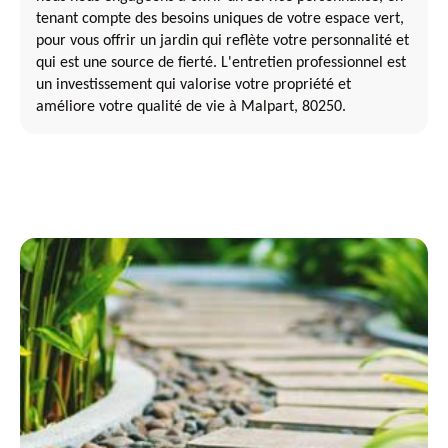
tenant compte des besoins uniques de votre espace vert,
pour vous offrir un jardin qui reflète votre personnalité et
qui est une source de fierté. L'entretien professionnel est
un investissement qui valorise votre propriété et
améliore votre qualité de vie à Malpart, 80250.