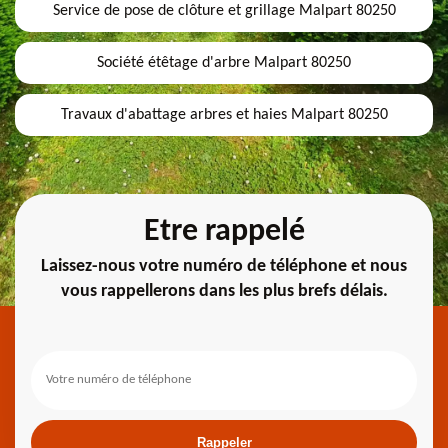
Service de pose de clôture et grillage Malpart 80250
Société étêtage d'arbre Malpart 80250
Travaux d'abattage arbres et haies Malpart 80250
Etre rappelé
Laissez-nous votre numéro de téléphone et nous
vous rappellerons dans les plus brefs délais.