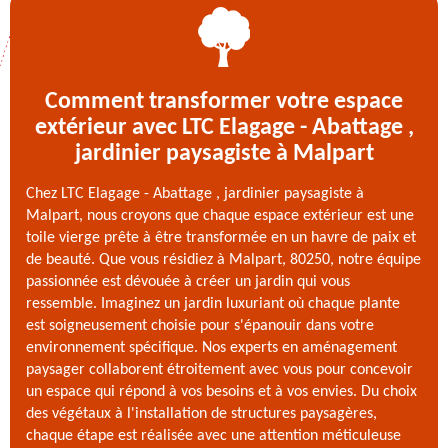
Comment transformer votre espace
extérieur avec LTC Elagage - Abattage ,
jardinier paysagiste à Malpart
Chez LTC Elagage - Abattage , jardinier paysagiste à
Malpart, nous croyons que chaque espace extérieur est une
toile vierge prête à être transformée en un havre de paix et
de beauté. Que vous résidiez à Malpart, 80250, notre équipe
passionnée est dévouée à créer un jardin qui vous
ressemble. Imaginez un jardin luxuriant où chaque plante
est soigneusement choisie pour s'épanouir dans votre
environnement spécifique. Nos experts en aménagement
paysager collaborent étroitement avec vous pour concevoir
un espace qui répond à vos besoins et à vos envies. Du choix
des végétaux à l'installation de structures paysagères,
chaque étape est réalisée avec une attention méticuleuse