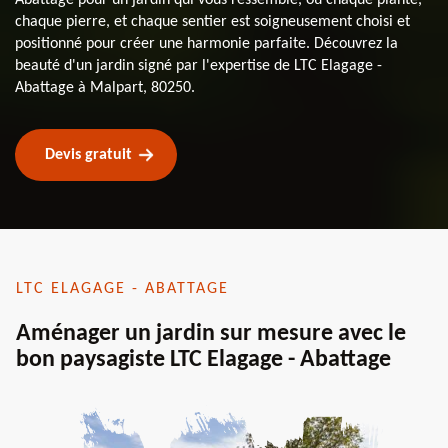
chaque pierre, et chaque sentier est soigneusement choisi et
positionné pour créer une harmonie parfaite. Découvrez la
beauté d'un jardin signé par l'expertise de LTC Elagage -
Abattage à Malpart, 80250.
Devis gratuit
LTC ELAGAGE - ABATTAGE
Aménager un jardin sur mesure avec le
bon paysagiste LTC Elagage - Abattage