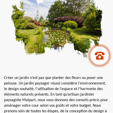
Créer un jardin n’est pas que planter des fleurs ou poser une
pelouse. Un jardin paysager réussi considère l’environnement,
le design souhaité, l’utilisation de l’espace et l’harmonie des
éléments naturels présents. En tant qu’artisan jardinier
paysagiste Malpart, nous vous donnons des conseils précis pour
aménager votre cour selon vos goûts et votre budget. Nous
prenons soin de toutes les étapes, de la conception du design à