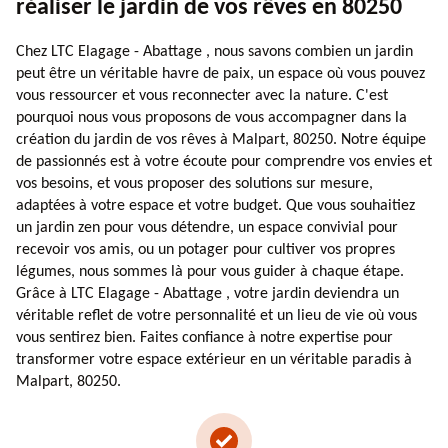
réaliser le jardin de vos rêves en 80250
Chez LTC Elagage - Abattage , nous savons combien un jardin
peut être un véritable havre de paix, un espace où vous pouvez
vous ressourcer et vous reconnecter avec la nature. C'est
pourquoi nous vous proposons de vous accompagner dans la
création du jardin de vos rêves à Malpart, 80250. Notre équipe
de passionnés est à votre écoute pour comprendre vos envies et
vos besoins, et vous proposer des solutions sur mesure,
adaptées à votre espace et votre budget. Que vous souhaitiez
un jardin zen pour vous détendre, un espace convivial pour
recevoir vos amis, ou un potager pour cultiver vos propres
légumes, nous sommes là pour vous guider à chaque étape.
Grâce à LTC Elagage - Abattage , votre jardin deviendra un
véritable reflet de votre personnalité et un lieu de vie où vous
vous sentirez bien. Faites confiance à notre expertise pour
transformer votre espace extérieur en un véritable paradis à
Malpart, 80250.