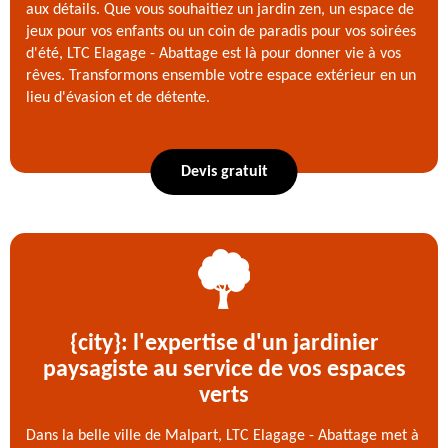
aux détails. Que vous souhaitiez un jardin zen, un espace de
jeux pour vos enfants ou un coin de paradis pour vos soirées
d'été, LTC Elagage - Abattage est là pour donner vie à vos
rêves. Transformons ensemble votre espace extérieur en un
lieu d'évasion et de détente.
Devis gratuit
{city}: l'expertise d'un jardinier
paysagiste au service de vos espaces
verts
Dans la belle ville de Malpart, LTC Elagage - Abattage met à