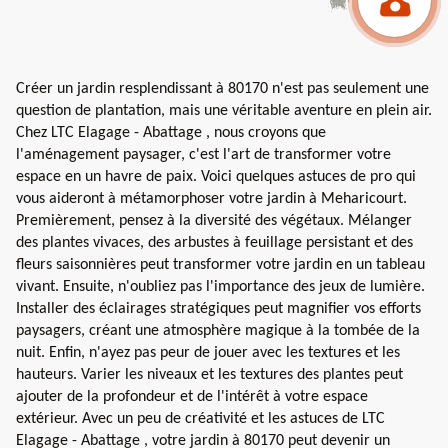
Créer un jardin resplendissant à 80170 n'est pas seulement une
question de plantation, mais une véritable aventure en plein air.
Chez LTC Elagage - Abattage , nous croyons que
l'aménagement paysager, c'est l'art de transformer votre
espace en un havre de paix. Voici quelques astuces de pro qui
vous aideront à métamorphoser votre jardin à Meharicourt.
Premièrement, pensez à la diversité des végétaux. Mélanger
des plantes vivaces, des arbustes à feuillage persistant et des
fleurs saisonnières peut transformer votre jardin en un tableau
vivant. Ensuite, n'oubliez pas l'importance des jeux de lumière.
Installer des éclairages stratégiques peut magnifier vos efforts
paysagers, créant une atmosphère magique à la tombée de la
nuit. Enfin, n'ayez pas peur de jouer avec les textures et les
hauteurs. Varier les niveaux et les textures des plantes peut
ajouter de la profondeur et de l'intérêt à votre espace
extérieur. Avec un peu de créativité et les astuces de LTC
Elagage - Abattage , votre jardin à 80170 peut devenir un