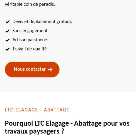
véritable coin de paradis.
Devis et déplacement gratuits
Sans engagement
Artisan passionné
Travail de qualité
Nous contacter
LTC ELAGAGE - ABATTAGE
Pourquoi LTC Elagage - Abattage pour vos
travaux paysagers ?