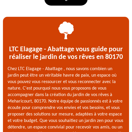
LTC Elagage - Abattage vous guide pour
réaliser le jardin de vos rêves en 80170
Chez LTC Elagage - Abattage , nous savons combien un
jardin peut être un véritable havre de paix, un espace où
vous pouvez vous ressourcer et vous reconnecter avec la
nature. C'est pourquoi nous vous proposons de vous
accompagner dans la création du jardin de vos rêves à
Meharicourt, 80170. Notre équipe de passionnés est à votre
écoute pour comprendre vos envies et vos besoins, et vous
proposer des solutions sur mesure, adaptées à votre espace
et votre budget. Que vous souhaitiez un jardin zen pour vous
détendre, un espace convivial pour recevoir vos amis, ou un