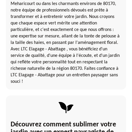
Meharicourt ou dans les charmants environs de 80170,
notre équipe de professionnels dévoués est prête à
transformer et à entretenir votre jardin. Nous croyons
que chaque espace vert mérite une attention
particulière, et c'est exactement ce que nous offrons :
une expertise sur mesure, allant de la tonte de pelouse à
la taille des haies, en passant par l'aménagement floral.
Avec LTC Elagage - Abattage , vous bénéficiez d'un
service de qualité, d'une équipe à l'écoute, et d'un jardin
qui reflète votre personnalité tout en respectant la
richesse naturelle de la région 80170. Faites confiance à
LTC Elagage - Abattage pour un entretien paysager sans
souci !
Découvrez comment sublimer votre