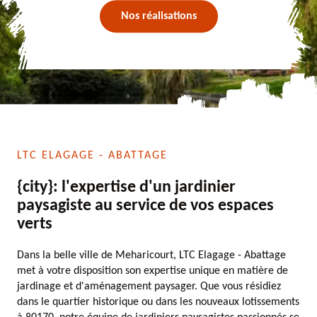
Nos réalisations
LTC ELAGAGE - ABATTAGE
{city}: l'expertise d'un jardinier
paysagiste au service de vos espaces
verts
Dans la belle ville de Meharicourt, LTC Elagage - Abattage
met à votre disposition son expertise unique en matière de
jardinage et d'aménagement paysager. Que vous résidiez
dans le quartier historique ou dans les nouveaux lotissements