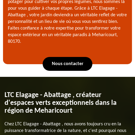
potager pour cultiver vos propres légumes, nous sommes là
pour vous guider à chaque étape. Grâce à LTC Elagage -
Abattage , votre jardin deviendra un véritable reflet de votre
personnalité et un lieu de vie où vous vous sentirez bien.
Faites confiance à notre expertise pour transformer votre
espace extérieur en un véritable paradis à Meharicourt,
80170.
Nous contacter
LTC Elagage - Abattage , créateur
d'espaces verts exceptionnels dans la
région de Meharicourt
Chez LTC Elagage - Abattage , nous avons toujours cru en la
puissance transformatrice de la nature, et c'est pourquoi nous