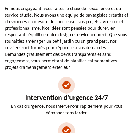
En nous engageant, vous faites le choix de l’excellence et du
service étudié. Nous avons une équipe de paysagistes créatifs et
chevronnés en mesure de concrétiser vos projets avec soin et
professionnalisme. Nos idées sont pensées pour durer, en
respectant l’équilibre entre design et environnement. Que vous
souhaitiez aménager un petit jardin ou un grand parc, nos
ouvriers sont formés pour répondre à vos demandes.
Demandez gratuitement des devis transparents et sans
engagement, vous permettant de planifier calmement vos
projets d'aménagement extérieur.
Intervention d'urgence 24/7
En cas d'urgence, nous intervenons rapidement pour vous
dépanner sans tarder.