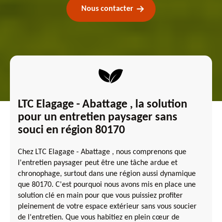
Nous contacter
LTC Elagage - Abattage , la solution
pour un entretien paysager sans
souci en région 80170
Chez LTC Elagage - Abattage , nous comprenons que
l'entretien paysager peut être une tâche ardue et
chronophage, surtout dans une région aussi dynamique
que 80170. C'est pourquoi nous avons mis en place une
solution clé en main pour que vous puissiez profiter
pleinement de votre espace extérieur sans vous soucier
de l'entretien. Que vous habitiez en plein cœur de