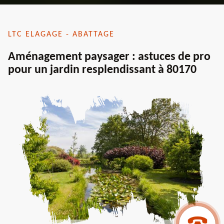
LTC ELAGAGE - ABATTAGE
Aménagement paysager : astuces de pro
pour un jardin resplendissant à 80170