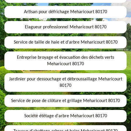
Artisan pour défrichage Meharicourt 80170
Elagueur professionnel Meharicourt 80170
Service de taille de haie et d'arbre Meharicourt 80170
Entreprise broyage et évacuation des déchets verts
Meharicourt 80170
Jardinier pour dessouchage et débroussaillage Meharicourt
80170
Service de pose de clôture et grillage Meharicourt 80170
Société étêtage d'arbre Meharicourt 80170