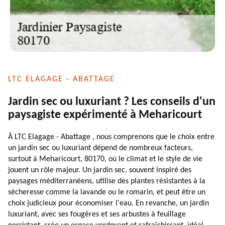
LTC ELAGAGE - ABATTAGE
Jardin sec ou luxuriant ? Les conseils d'un
paysagiste expérimenté à Meharicourt
À LTC Elagage - Abattage , nous comprenons que le choix entre
un jardin sec ou luxuriant dépend de nombreux facteurs,
surtout à Meharicourt, 80170, où le climat et le style de vie
jouent un rôle majeur. Un jardin sec, souvent inspiré des
paysages méditerranéens, utilise des plantes résistantes à la
sécheresse comme la lavande ou le romarin, et peut être un
choix judicieux pour économiser l'eau. En revanche, un jardin
luxuriant, avec ses fougères et ses arbustes à feuillage