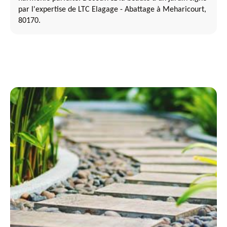
par l'expertise de LTC Elagage - Abattage à Meharicourt,
80170.