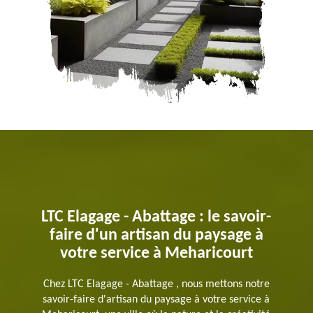
LTC Elagage - Abattage : le savoir-
faire d'un artisan du paysage à
votre service à Meharicourt
Chez LTC Elagage - Abattage , nous mettons notre
savoir-faire d'artisan du paysage à votre service à