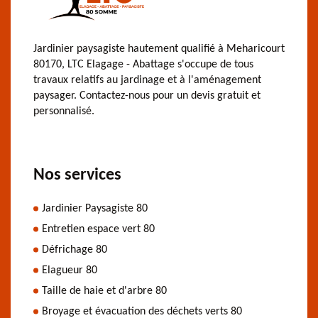
Jardinier paysagiste hautement qualifié à Meharicourt
80170, LTC Elagage - Abattage s'occupe de tous
travaux relatifs au jardinage et à l'aménagement
paysager. Contactez-nous pour un devis gratuit et
personnalisé.
Nos services
Jardinier Paysagiste 80
Entretien espace vert 80
Défrichage 80
Elagueur 80
Taille de haie et d'arbre 80
Broyage et évacuation des déchets verts 80