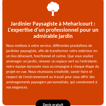
Jardinier Paysagiste à Meharicourt :
L'expertise d'un professionnel pour un
admirable jardin
Nous mettons à votre service, différentes prestations de
jardinier paysagiste, afin de transformer votre extérieur en
un lieu délassant, fonctionnel et calme. Que vous vouliez
aménager un jardin, rénover un espace vert ou l’entretenir,
notre équipe éprouvée vous accompagne à chaque étape du
projet en vue. Nous réunissons créativité, savoir-faire et
respect de l’environnement au travail pour vous offrir des
aménagements paysagers personnalisés, qui conviennent à
vos exigences.
Devis gratuit