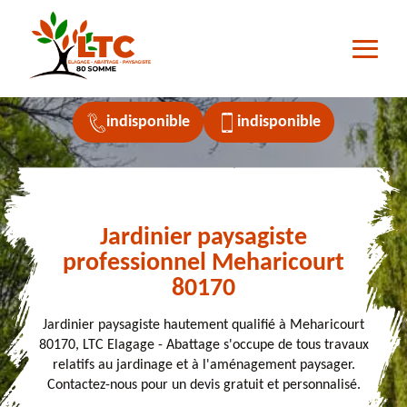
indisponible
indisponible
Jardinier paysagiste
professionnel Meharicourt
80170
Jardinier paysagiste hautement qualifié à Meharicourt
80170, LTC Elagage - Abattage s'occupe de tous travaux
relatifs au jardinage et à l'aménagement paysager.
Contactez-nous pour un devis gratuit et personnalisé.