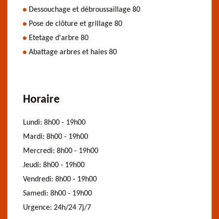
Dessouchage et débroussaillage 80
Pose de clôture et grillage 80
Etetage d'arbre 80
Abattage arbres et haies 80
Horaire
Lundi:
8h00 - 19h00
Mardi:
8h00 - 19h00
Mercredi:
8h00 - 19h00
Jeudi:
8h00 - 19h00
Vendredi:
8h00 - 19h00
Samedi:
8h00 - 19h00
Urgence:
24h/24 7j/7