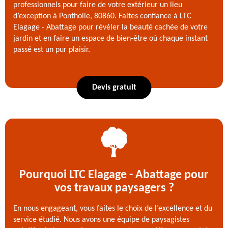
professionnels pour faire de votre extérieur un lieu
d’exception à Ponthoile, 80860. Faites confiance à LTC
Elagage - Abattage pour révéler la beauté cachée de votre
jardin et en faire un espace de bien-être où chaque instant
passé est un pur plaisir.
Devis gratuit
Pourquoi LTC Elagage - Abattage pour
vos travaux paysagers ?
En nous engageant, vous faites le choix de l’excellence et du
service étudié. Nous avons une équipe de paysagistes