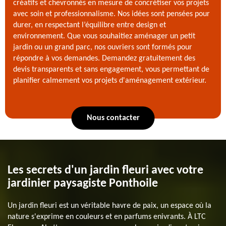
créatifs et chevronnés en mesure de concrétiser vos projets
avec soin et professionnalisme. Nos idées sont pensées pour
durer, en respectant l’équilibre entre design et
environnement. Que vous souhaitiez aménager un petit
jardin ou un grand parc, nos ouvriers sont formés pour
répondre à vos demandes. Demandez gratuitement des
devis transparents et sans engagement, vous permettant de
planifier calmement vos projets d'aménagement extérieur.
Nous contacter
Les secrets d'un jardin fleuri avec votre
jardinier paysagiste Ponthoile
Un jardin fleuri est un véritable havre de paix, un espace où la
nature s'exprime en couleurs et en parfums enivrants. À LTC