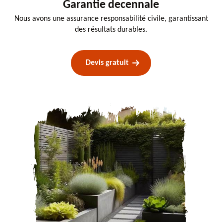
Garantie decennale
Nous avons une assurance responsabilité civile, garantissant
des résultats durables.
Devis gratuit