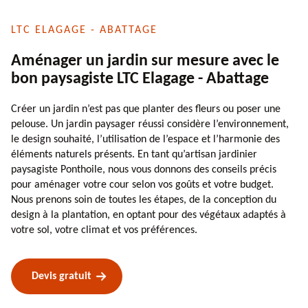
LTC ELAGAGE - ABATTAGE
Aménager un jardin sur mesure avec le
bon paysagiste LTC Elagage - Abattage
Créer un jardin n’est pas que planter des fleurs ou poser une
pelouse. Un jardin paysager réussi considère l’environnement,
le design souhaité, l’utilisation de l’espace et l’harmonie des
éléments naturels présents. En tant qu’artisan jardinier
paysagiste Ponthoile, nous vous donnons des conseils précis
pour aménager votre cour selon vos goûts et votre budget.
Nous prenons soin de toutes les étapes, de la conception du
design à la plantation, en optant pour des végétaux adaptés à
votre sol, votre climat et vos préférences.
Devis gratuit