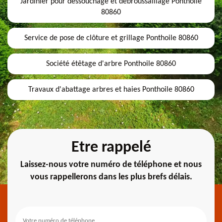
Jardinier pour dessouchage et débroussaillage Ponthoile
80860
Service de pose de clôture et grillage Ponthoile 80860
Société étêtage d'arbre Ponthoile 80860
Travaux d'abattage arbres et haies Ponthoile 80860
Etre rappelé
Laissez-nous votre numéro de téléphone et nous
vous rappellerons dans les plus brefs délais.