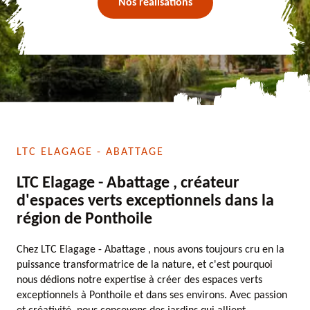
Nos réalisations
LTC ELAGAGE - ABATTAGE
LTC Elagage - Abattage , créateur
d'espaces verts exceptionnels dans la
région de Ponthoile
Chez LTC Elagage - Abattage , nous avons toujours cru en la
puissance transformatrice de la nature, et c'est pourquoi
nous dédions notre expertise à créer des espaces verts
exceptionnels à Ponthoile et dans ses environs. Avec passion