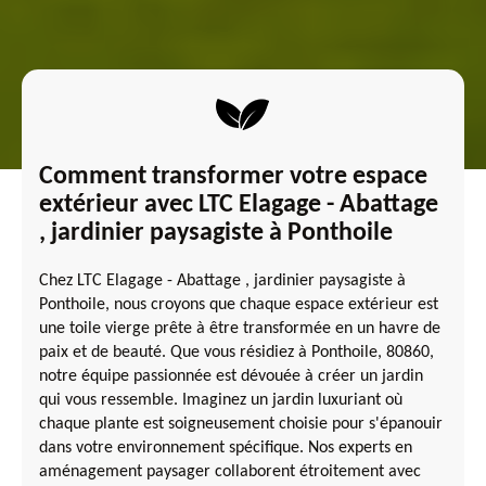
Comment transformer votre espace
extérieur avec LTC Elagage - Abattage
, jardinier paysagiste à Ponthoile
Chez LTC Elagage - Abattage , jardinier paysagiste à
Ponthoile, nous croyons que chaque espace extérieur est
une toile vierge prête à être transformée en un havre de
paix et de beauté. Que vous résidiez à Ponthoile, 80860,
notre équipe passionnée est dévouée à créer un jardin
qui vous ressemble. Imaginez un jardin luxuriant où
chaque plante est soigneusement choisie pour s'épanouir
dans votre environnement spécifique. Nos experts en
aménagement paysager collaborent étroitement avec