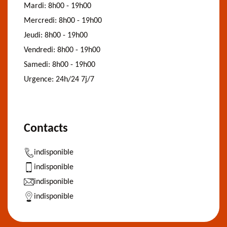
Mardi:
8h00 - 19h00
Mercredi:
8h00 - 19h00
Jeudi:
8h00 - 19h00
Vendredi:
8h00 - 19h00
Samedi:
8h00 - 19h00
Urgence:
24h/24 7j/7
Contacts
indisponible
indisponible
indisponible
indisponible