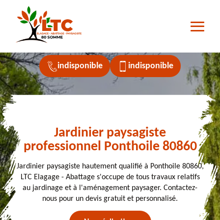
indisponible
indisponible
Jardinier paysagiste
professionnel Ponthoile 80860
Jardinier paysagiste hautement qualifié à Ponthoile 80860,
LTC Elagage - Abattage s'occupe de tous travaux relatifs
au jardinage et à l'aménagement paysager. Contactez-
nous pour un devis gratuit et personnalisé.