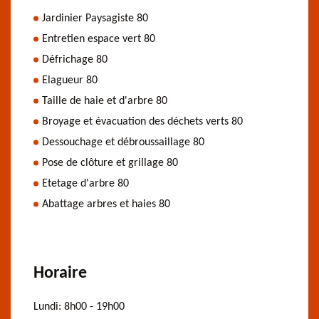
Jardinier Paysagiste 80
Entretien espace vert 80
Défrichage 80
Elagueur 80
Taille de haie et d'arbre 80
Broyage et évacuation des déchets verts 80
Dessouchage et débroussaillage 80
Pose de clôture et grillage 80
Etetage d'arbre 80
Abattage arbres et haies 80
Horaire
Lundi:
8h00 - 19h00