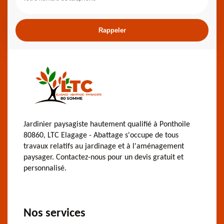
Jardinier paysagiste hautement qualifié à Ponthoile
80860, LTC Elagage - Abattage s'occupe de tous
travaux relatifs au jardinage et à l'aménagement
paysager. Contactez-nous pour un devis gratuit et
personnalisé.
Nos services