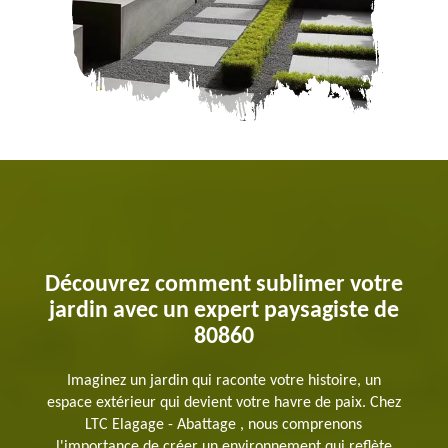
Découvrez comment sublimer votre
jardin avec un expert paysagiste de
80860
Imaginez un jardin qui raconte votre histoire, un
espace extérieur qui devient votre havre de paix. Chez
LTC Elagage - Abattage , nous comprenons
l'importance de créer un environnement qui reflète