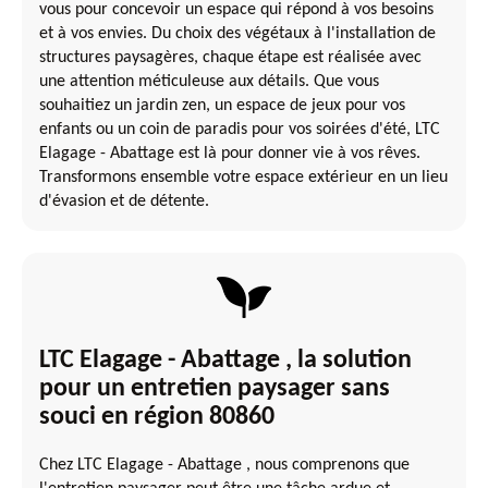
vous pour concevoir un espace qui répond à vos besoins
et à vos envies. Du choix des végétaux à l'installation de
structures paysagères, chaque étape est réalisée avec
une attention méticuleuse aux détails. Que vous
souhaitiez un jardin zen, un espace de jeux pour vos
enfants ou un coin de paradis pour vos soirées d'été, LTC
Elagage - Abattage est là pour donner vie à vos rêves.
Transformons ensemble votre espace extérieur en un lieu
d'évasion et de détente.
LTC Elagage - Abattage , la solution
pour un entretien paysager sans
souci en région 80860
Chez LTC Elagage - Abattage , nous comprenons que