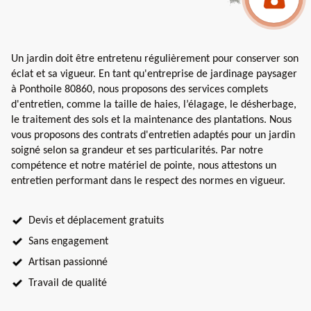
Un jardin doit être entretenu régulièrement pour conserver son
éclat et sa vigueur. En tant qu'entreprise de jardinage paysager
à Ponthoile 80860, nous proposons des services complets
d'entretien, comme la taille de haies, l’élagage, le désherbage,
le traitement des sols et la maintenance des plantations. Nous
vous proposons des contrats d'entretien adaptés pour un jardin
soigné selon sa grandeur et ses particularités. Par notre
compétence et notre matériel de pointe, nous attestons un
entretien performant dans le respect des normes en vigueur.
Devis et déplacement gratuits
Sans engagement
Artisan passionné
Travail de qualité