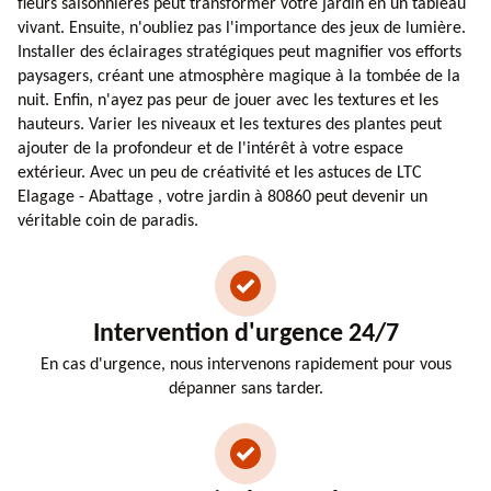
fleurs saisonnières peut transformer votre jardin en un tableau
vivant. Ensuite, n'oubliez pas l'importance des jeux de lumière.
Installer des éclairages stratégiques peut magnifier vos efforts
paysagers, créant une atmosphère magique à la tombée de la
nuit. Enfin, n'ayez pas peur de jouer avec les textures et les
hauteurs. Varier les niveaux et les textures des plantes peut
ajouter de la profondeur et de l'intérêt à votre espace
extérieur. Avec un peu de créativité et les astuces de LTC
Elagage - Abattage , votre jardin à 80860 peut devenir un
véritable coin de paradis.
Intervention d'urgence 24/7
En cas d'urgence, nous intervenons rapidement pour vous
dépanner sans tarder.