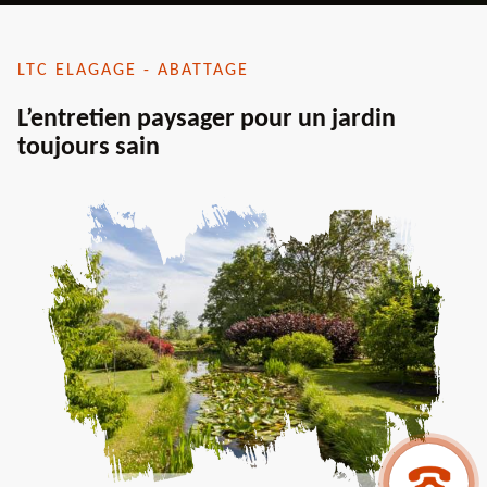
LTC ELAGAGE - ABATTAGE
L’entretien paysager pour un jardin
toujours sain