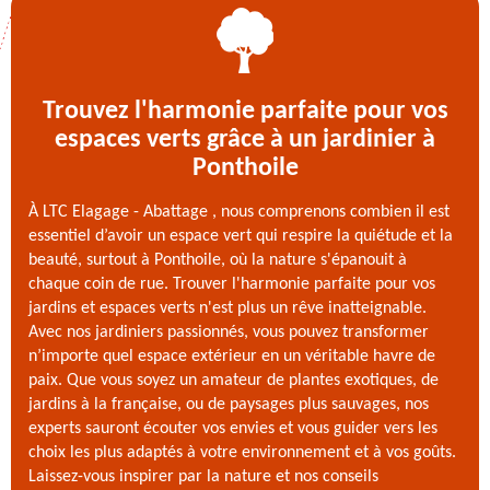
Trouvez l'harmonie parfaite pour vos
espaces verts grâce à un jardinier à
Ponthoile
À LTC Elagage - Abattage , nous comprenons combien il est
essentiel d’avoir un espace vert qui respire la quiétude et la
beauté, surtout à Ponthoile, où la nature s'épanouit à
chaque coin de rue. Trouver l'harmonie parfaite pour vos
jardins et espaces verts n'est plus un rêve inatteignable.
Avec nos jardiniers passionnés, vous pouvez transformer
n’importe quel espace extérieur en un véritable havre de
paix. Que vous soyez un amateur de plantes exotiques, de
jardins à la française, ou de paysages plus sauvages, nos
experts sauront écouter vos envies et vous guider vers les
choix les plus adaptés à votre environnement et à vos goûts.
Laissez-vous inspirer par la nature et nos conseils