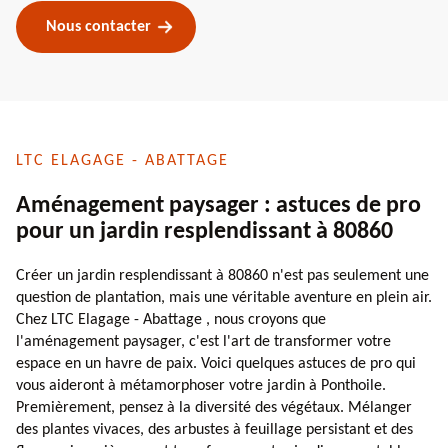
Nous contacter
LTC ELAGAGE - ABATTAGE
Aménagement paysager : astuces de pro
pour un jardin resplendissant à 80860
Créer un jardin resplendissant à 80860 n'est pas seulement une
question de plantation, mais une véritable aventure en plein air.
Chez LTC Elagage - Abattage , nous croyons que
l'aménagement paysager, c'est l'art de transformer votre
espace en un havre de paix. Voici quelques astuces de pro qui
vous aideront à métamorphoser votre jardin à Ponthoile.
Premièrement, pensez à la diversité des végétaux. Mélanger
des plantes vivaces, des arbustes à feuillage persistant et des