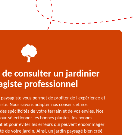
s de consulter un jardinier
agiste professionnel
r paysagiste vous permet de profiter de l’expérience et
liste. Nous savons adapter nos conseils et nos
des spécificités de votre terrain et de vos envies. Nos
our sélectionner les bonnes plantes, les bonnes
et pour éviter les erreurs qui peuvent endommager
té de votre jardin. Ainsi, un jardin paysagé bien créé