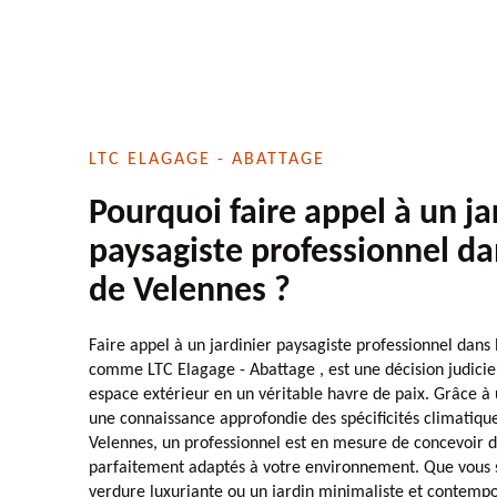
LTC ELAGAGE - ABATTAGE
Pourquoi faire appel à un ja
paysagiste professionnel da
de Velennes ?
Faire appel à un jardinier paysagiste professionnel dans 
comme LTC Elagage - Abattage , est une décision judici
espace extérieur en un véritable havre de paix. Grâce à 
une connaissance approfondie des spécificités climatiqu
Velennes, un professionnel est en mesure de concevoi
parfaitement adaptés à votre environnement. Que vous s
verdure luxuriante ou un jardin minimaliste et contempor