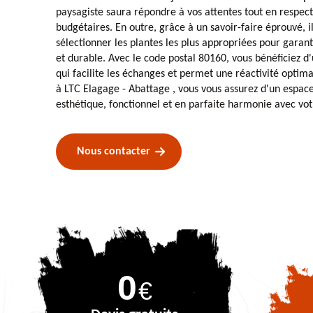
paysagiste saura répondre à vos attentes tout en respect
budgétaires. En outre, grâce à un savoir-faire éprouvé, i
sélectionner les plantes les plus appropriées pour garant
et durable. Avec le code postal 80160, vous bénéficiez d'
qui facilite les échanges et permet une réactivité optima
à LTC Elagage - Abattage , vous vous assurez d'un espace 
esthétique, fonctionnel et en parfaite harmonie avec vot
Nous contacter
0
€