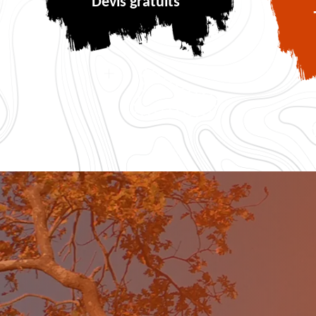
Devis gratuits