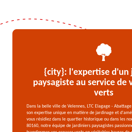
{city}: l'expertise d'un 
paysagiste au service de 
verts
Dans la belle ville de Velennes, LTC Elagage - Abattage
son expertise unique en matière de jardinage et d'a
vous résidiez dans le quartier historique ou dans les n
80160, notre équipe de jardiniers paysagistes passionn