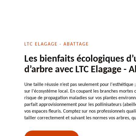
LTC ELAGAGE - ABATTAGE
Les bienfaits écologiques d’
d’arbre avec LTC Elagage - 
Une taille réussie n’est pas seulement pour l'esthétique ; 
sur l'écosystème local. En coupant les branches mortes o
risque de propagation maladies sur vos plantes environn
parfait approvisionnement pour les pollinisateurs (abeille
vos espaces fleuris. Comptez sur nos professionnels qual
tailler correctement et suivant les normes vos arbres, que